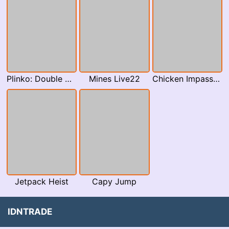
Plinko: Double Wheel Live22
Mines Live22
Chicken Impassable
Jetpack Heist
Capy Jump
IDNTRADE