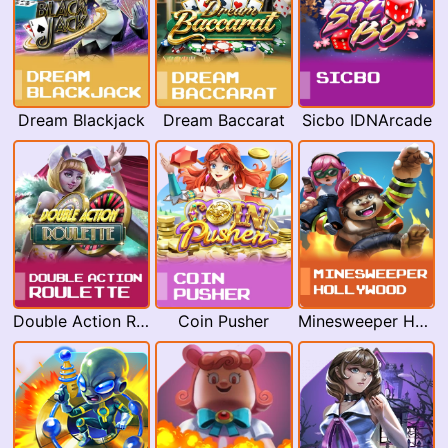
Dream Blackjack
Dream Baccarat
Sicbo IDNArcade
Double Action Roulette
Coin Pusher
Minesweeper Hollywood