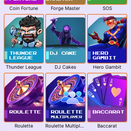
Coin Fortune
Forge Master
SOS
Thunder League
DJ Cakes
Hero Gambit
Roulette
Roulette Multiplayer
Baccarat