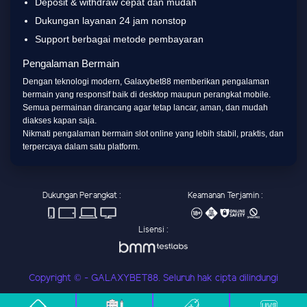
Deposit & withdraw cepat dan mudah
Dukungan layanan 24 jam nonstop
Support berbagai metode pembayaran
Pengalaman Bermain
Dengan teknologi modern, Galaxybet88 memberikan pengalaman
bermain yang responsif baik di desktop maupun perangkat mobile.
Semua permainan dirancang agar tetap lancar, aman, dan mudah
diakses kapan saja.
Nikmati pengalaman bermain slot online yang lebih stabil, praktis, dan
terpercaya dalam satu platform.
Dukungan Perangkat :
Keamanan Terjamin :
Lisensi :
Copyright © - GALAXYBET88. Seluruh hak cipta dilindungi