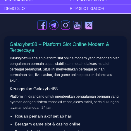
DEMO SLOT
RTP SLOT GACOR
Galaxybet88 – Platform Slot Online Modern &
Terpercaya
Galaxybet88
adalah platform slot online modern yang menghadirkan
pengalaman bermain cepat, stabil, dan mudah diakses melalui
berbagai perangkat. Situs ini menyediakan berbagai pilihan
permainan slot, live casino, dan game online populer dalam satu
akun.
Keunggulan Galaxybet88
Platform ini dirancang untuk memberikan pengalaman bermain yang
nyaman dengan sistem transaksi cepat, akses stabil, serta dukungan
layanan pelanggan 24 jam.
Ribuan pemain aktif setiap hari
Beragam game slot & casino online